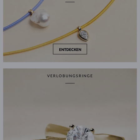
ENTDECKEN
VERLOBUNGSRINGE