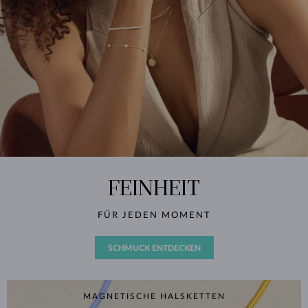
FEINHEIT
FÜR JEDEN MOMENT
SCHMUCK ENTDECKEN
MAGNETISCHE HALSKETTEN