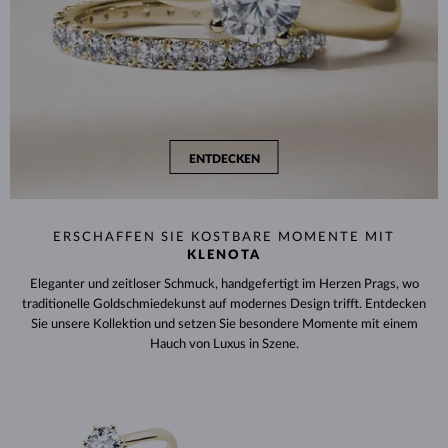
ENTDECKEN
ERSCHAFFEN SIE KOSTBARE MOMENTE MIT
KLENOTA
Eleganter und zeitloser Schmuck, handgefertigt im Herzen Prags, wo
traditionelle Goldschmiedekunst auf modernes Design trifft. Entdecken
Sie unsere Kollektion und setzen Sie besondere Momente mit einem
Hauch von Luxus in Szene.