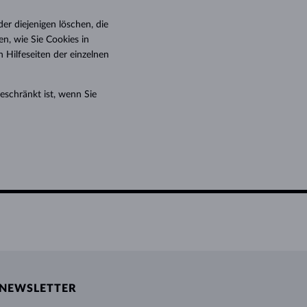
er diejenigen löschen, die
n, wie Sie Cookies in
Hilfeseiten der einzelnen
geschränkt ist, wenn Sie
NEWSLETTER