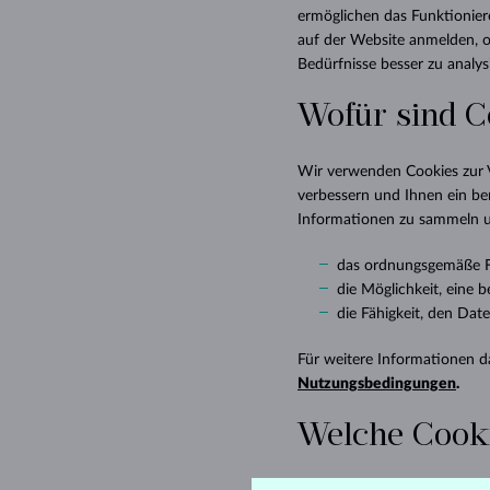
ermöglichen das Funktionier
auf der Website anmelden, o
Bedürfnisse besser zu analys
Wofür sind C
Wir verwenden Cookies zur V
verbessern und Ihnen ein ben
Informationen zu sammeln un
das ordnungsgemäße F
die Möglichkeit, eine 
die Fähigkeit, den Dat
Für weitere Informationen 
Nutzungsbedingungen
.
Welche Cook