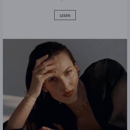
LESEN