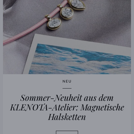
NEU
Sommer-Neuheit aus dem
KLENOTA-Atelier: Magnetische
Halsketten