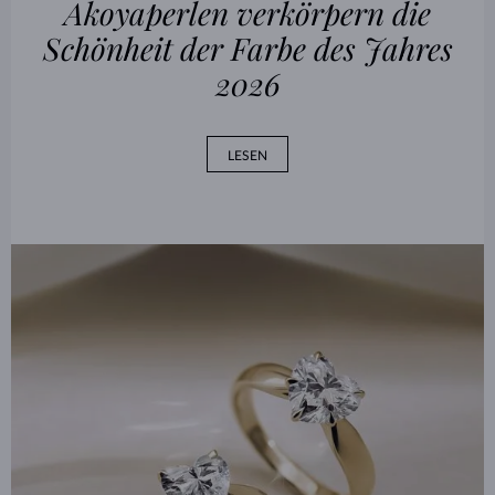
Akoyaperlen verkörpern die
Schönheit der Farbe des Jahres
2026
LESEN