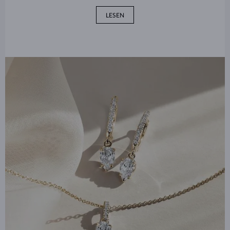
LESEN