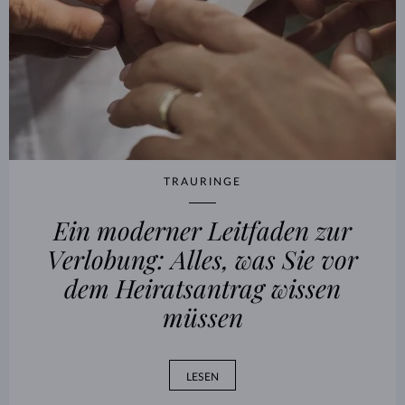
TRAURINGE
Ein moderner Leitfaden zur
Verlobung: Alles, was Sie vor
dem Heiratsantrag wissen
müssen
LESEN