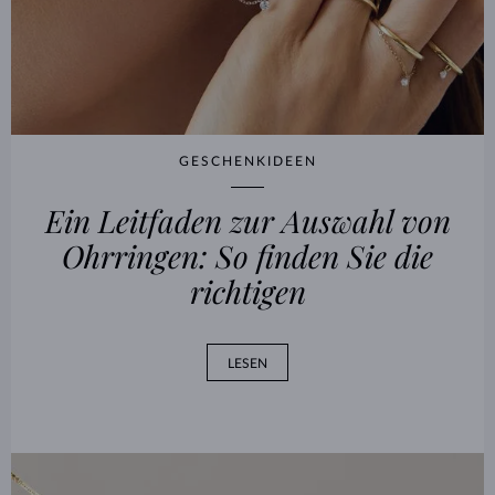
GESCHENKIDEEN
Ein Leitfaden zur Auswahl von
Ohrringen: So finden Sie die
richtigen
LESEN