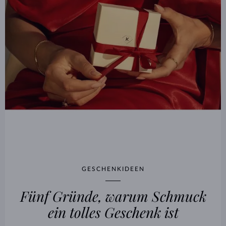
GESCHENKIDEEN
Fünf Gründe, warum Schmuck
ein tolles Geschenk ist