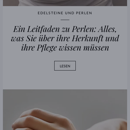
EDELSTEINE UND PERLEN
Ein Leitfaden zu Perlen: Alles,
was Sie über ihre Herkunft und
ihre Pflege wissen müssen
LESEN