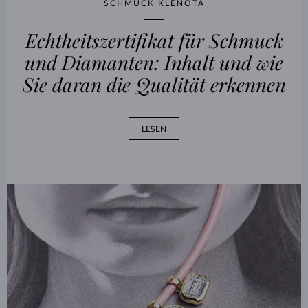
SCHMUCK KLENOTA
Echtheitszertifikat für Schmuck
und Diamanten: Inhalt und wie
Sie daran die Qualität erkennen
LESEN