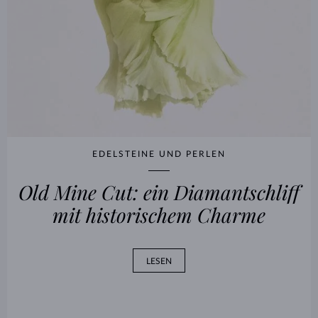
EDELSTEINE UND PERLEN
Old Mine Cut: ein Diamantschliff
mit historischem Charme
LESEN