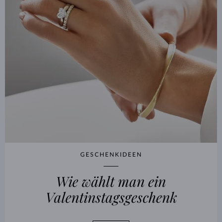
GESCHENKIDEEN
Wie wählt man ein
Valentinstagsgeschenk