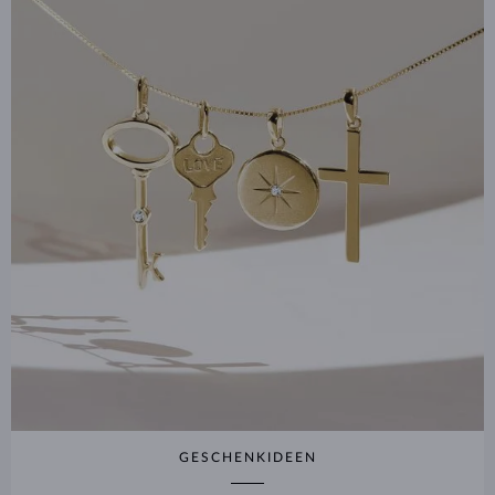
GESCHENKIDEEN