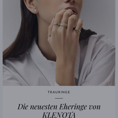
TRAURINGE
Die neuesten Eheringe von
KLENOTA