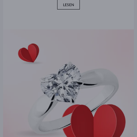
LESEN