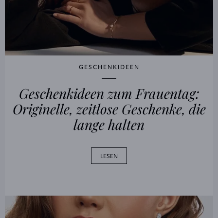
GESCHENKIDEEN
Geschenkideen zum Frauentag:
Originelle, zeitlose Geschenke, die
lange halten
LESEN