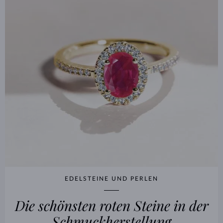
EDELSTEINE UND PERLEN
Die schönsten roten Steine ​​in der
Schmuckherstellung