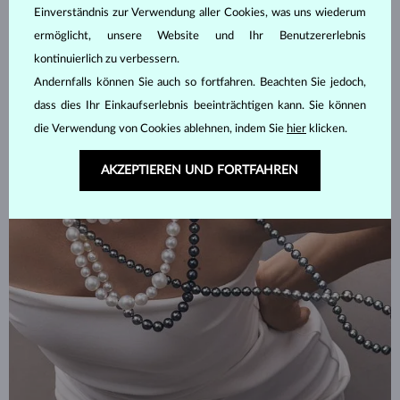
Einverständnis zur Verwendung aller Cookies, was uns wiederum
ermöglicht, unsere Website und Ihr Benutzererlebnis
kontinuierlich zu verbessern.
Andernfalls können Sie auch so fortfahren. Beachten Sie jedoch,
dass dies Ihr Einkaufserlebnis beeinträchtigen kann. Sie können
die Verwendung von Cookies ablehnen, indem Sie
hier
klicken.
AKZEPTIEREN UND FORTFAHREN