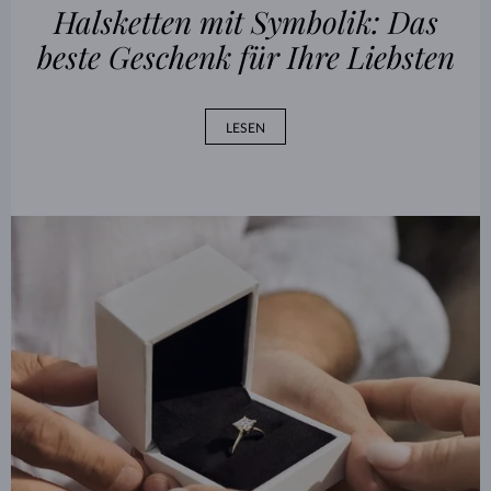
Halsketten mit Symbolik: Das
beste Geschenk für Ihre Liebsten
LESEN