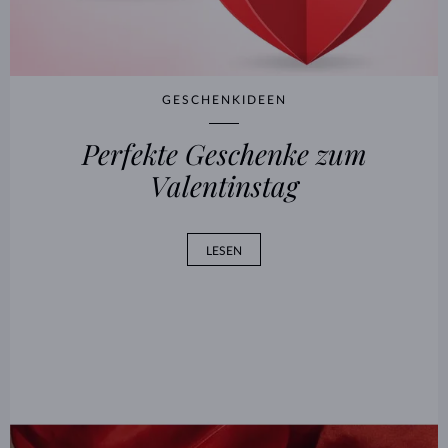
GESCHENKIDEEN
Perfekte Geschenke zum
Valentinstag
LESEN