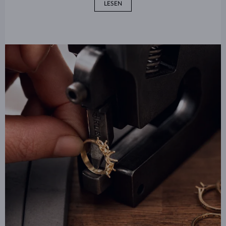
LESEN