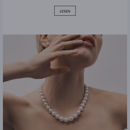
LESEN