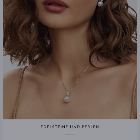
EDELSTEINE UND PERLEN