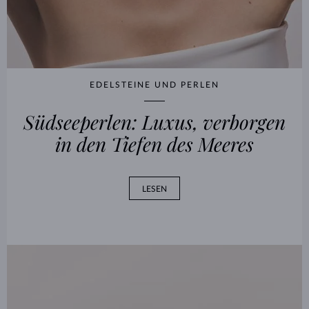
EDELSTEINE UND PERLEN
Südseeperlen: Luxus, verborgen
in den Tiefen des Meeres
LESEN