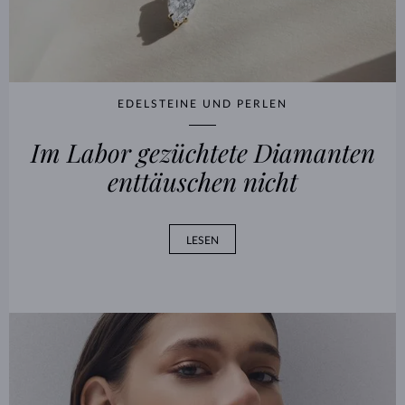
EDELSTEINE UND PERLEN
Im Labor gezüchtete Diamanten
enttäuschen nicht
LESEN