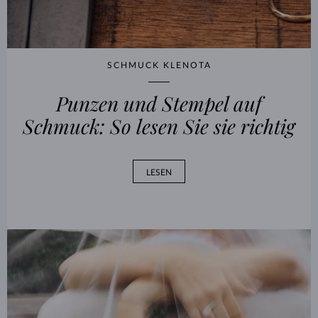
SCHMUCK KLENOTA
Punzen und Stempel auf
Schmuck: So lesen Sie sie richtig
LESEN