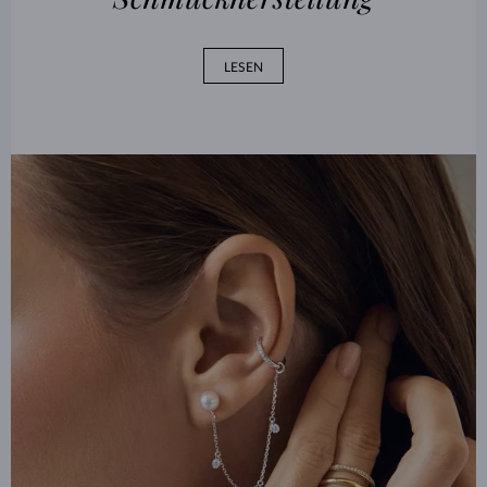
LESEN