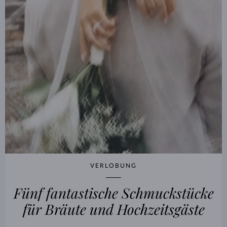
VERLOBUNG
Fünf fantastische Schmuckstücke
für Bräute und Hochzeitsgäste