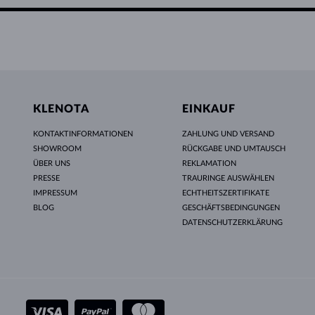
KLENOTA
EINKAUF
KONTAKTINFORMATIONEN
ZAHLUNG UND VERSAND
SHOWROOM
RÜCKGABE UND UMTAUSCH
ÜBER UNS
REKLAMATION
PRESSE
TRAURINGE AUSWÄHLEN
IMPRESSUM
ECHTHEITSZERTIFIKATE
BLOG
GESCHÄFTSBEDINGUNGEN
DATENSCHUTZERKLÄRUNG