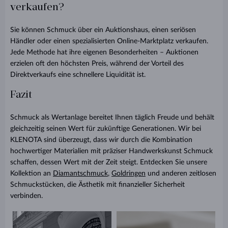
verkaufen?
Sie können Schmuck über ein Auktionshaus, einen seriösen
Händler oder einen spezialisierten Online-Marktplatz verkaufen.
Jede Methode hat ihre eigenen Besonderheiten – Auktionen
erzielen oft den höchsten Preis, während der Vorteil des
Direktverkaufs eine schnellere Liquidität ist.
Fazit
Schmuck als Wertanlage bereitet Ihnen täglich Freude und behält
gleichzeitig seinen Wert für zukünftige Generationen. Wir bei
KLENOTA sind überzeugt, dass wir durch die Kombination
hochwertiger Materialien mit präziser Handwerkskunst Schmuck
schaffen, dessen Wert mit der Zeit steigt. Entdecken Sie unsere
Kollektion an
Diamantschmuck
,
Goldringen
und anderen zeitlosen
Schmuckstücken, die Ästhetik mit finanzieller Sicherheit
verbinden.