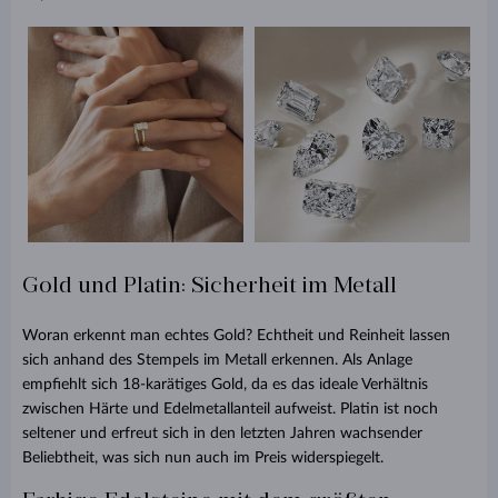
Gold und Platin: Sicherheit im Metall
Woran erkennt man echtes Gold? Echtheit und Reinheit lassen
sich anhand des Stempels im Metall erkennen. Als Anlage
empfiehlt sich 18-karätiges Gold, da es das ideale Verhältnis
zwischen Härte und Edelmetallanteil aufweist. Platin ist noch
seltener und erfreut sich in den letzten Jahren wachsender
Beliebtheit, was sich nun auch im Preis widerspiegelt.