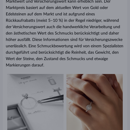
Marktwert und Versicherungswert kann erheblich sein. Der
Marktpreis basiert auf dem aktuellen Wert von Gold oder
Edelsteinen auf dem Markt und ist aufgrund eines
Rückkaufrabatts (meist 5–10 %) in der Regel niedriger, während
der Versicherungswert auch die handwerkliche Verarbeitung und
den ästhetischen Wert des Schmucks berücksichtigt und daher
höher ausfällt. Diese Informationen sind für Versicherungszwecke
unerlässlich. Eine Schmuckbewertung wird von einem Spezialisten
durchgeführt und berücksichtigt die Reinheit, das Gewicht, den
Wert der Steine, den Zustand des Schmucks und etwaige
Markierungen darauf.