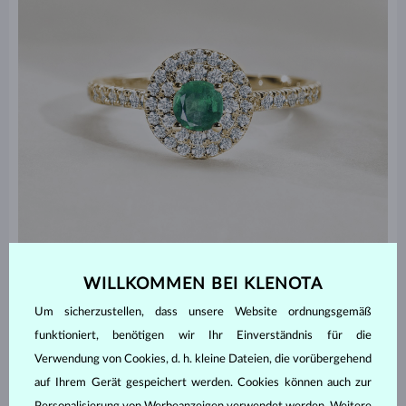
WILLKOMMEN BEI KLENOTA
Um sicherzustellen, dass unsere Website ordnungsgemäß
funktioniert, benötigen wir Ihr Einverständnis für die
SEHEN SIE SICH UNSERE AUSWAHL AN
EDELSTEINSCHMUCK AN
Verwendung von Cookies, d. h. kleine Dateien, die vorübergehend
auf Ihrem Gerät gespeichert werden. Cookies können auch zur