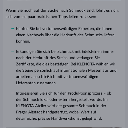
Wenn Sie noch auf der Suche nach Schmuck sind, lohnt es sich,
sich von ein paar praktischen Tipps leiten zu lassen:
Kaufen Sie bei vertrauenswürdigen Experten, die Ihnen
einen Nachweis über die Herkunft des Schmucks liefern
können.
Erkundigen Sie sich bei Schmuck mit Edelsteinen immer
nach der Herkunft des Steins und verlangen Sie
Zertifikate, die dies bestätigen. Bei KLENOTA wählen wir
die Steine persönlich auf internationalen Messen aus und
arbeiten ausschließlich mit vertrauenswürdigen
Lieferanten zusammen.
Interessieren Sie sich für den Produktionsprozess – ob
der Schmuck lokal oder extern hergestellt wurde. Im
KLENOTA-Atelier wird der gesamte Schmuck in der
Prager Altstadt handgefertigt, wobei Wert auf
detailreiche, präzise Handwerkskunst gelegt wird.