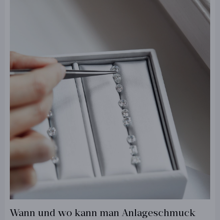
Wann und wo kann man Anlageschmuck