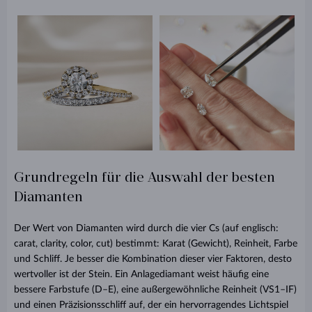
Grundregeln für die Auswahl der besten
Diamanten
Der Wert von Diamanten wird durch die vier Cs (auf englisch:
carat, clarity, color, cut) bestimmt: Karat (Gewicht), Reinheit, Farbe
und Schliff. Je besser die Kombination dieser vier Faktoren, desto
wertvoller ist der Stein. Ein Anlagediamant weist häufig eine
bessere Farbstufe (D–E), eine außergewöhnliche Reinheit (VS1–IF)
und einen Präzisionsschliff auf, der ein hervorragendes Lichtspiel