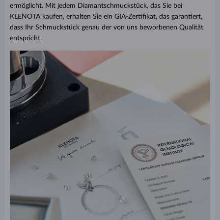
ermöglicht. Mit jedem Diamantschmuckstück, das Sie bei
KLENOTA kaufen, erhalten Sie ein GIA-Zertifikat, das garantiert,
dass Ihr Schmuckstück genau der von uns beworbenen Qualität
entspricht.