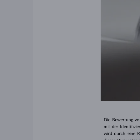
Die Bewertung v
mit der Identifizi
wird durch eine R