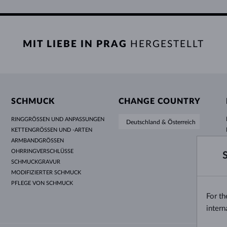
MIT LIEBE IN PRAG
HERGESTELLT
SCHMUCK
CHANGE COUNTRY
RINGGRÖSSEN UND ANPASSUNGEN
Deutschland & Österreich
KETTENGRÖSSEN UND -ARTEN
ARMBANDGRÖSSEN
OHRRINGVERSCHLÜSSE
SCHMUCKGRAVUR
MODIFIZIERTER SCHMUCK
PFLEGE VON SCHMUCK
For t
intern