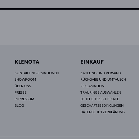
KLENOTA
EINKAUF
KONTAKTINFORMATIONEN
ZAHLUNG UND VERSAND
SHOWROOM
RÜCKGABE UND UMTAUSCH
ÜBER UNS
REKLAMATION
PRESSE
TRAURINGE AUSWÄHLEN
IMPRESSUM
ECHTHEITSZERTIFIKATE
BLOG
GESCHÄFTSBEDINGUNGEN
DATENSCHUTZERKLÄRUNG