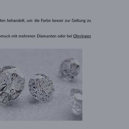
n behandelt, um die Farbe besser zur Geltung zu
chmuck mit mehreren Diamanten oder bei
Ohrringen