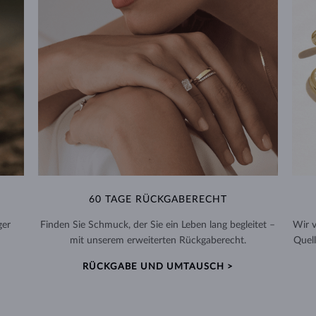
60 TAGE RÜCKGABERECHT
ger
Finden Sie Schmuck, der Sie ein Leben lang begleitet –
Wir 
mit unserem erweiterten Rückgaberecht.
Quell
RÜCKGABE UND UMTAUSCH >