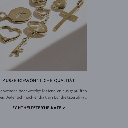
AUSSERGEWÖHNLICHE QUALITÄT
verwenden hochwertige Materialien aus geprüften
en. Jeder Schmuck enthält ein Echtheitszertifikat.
ECHTHEITSZERTIFIKATE >