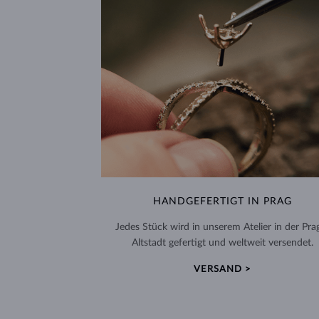
HANDGEFERTIGT IN PRAG
Jedes Stück wird in unserem Atelier in der Pra
Altstadt gefertigt und weltweit versendet.
VERSAND >