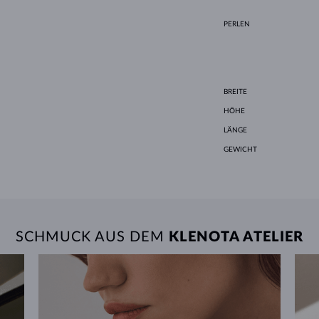
PERLEN
BREITE
HÖHE
LÄNGE
GEWICHT
SCHMUCK AUS DEM
KLENOTA ATELIER