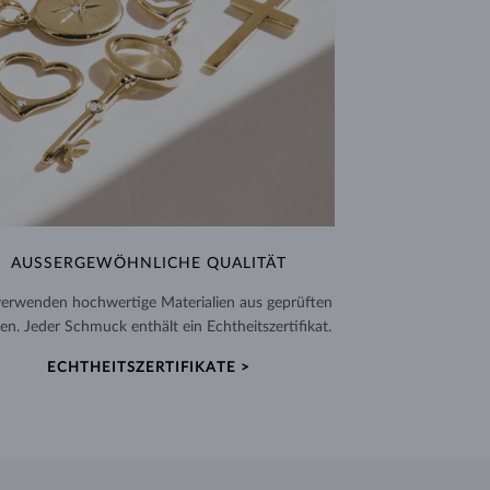
AUSSERGEWÖHNLICHE QUALITÄT
verwenden hochwertige Materialien aus geprüften
en. Jeder Schmuck enthält ein Echtheitszertifikat.
ECHTHEITSZERTIFIKATE >