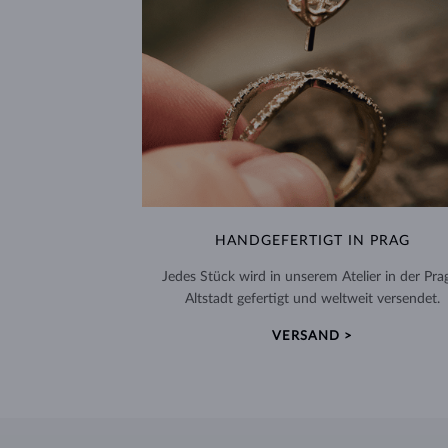
HANDGEFERTIGT IN PRAG
Jedes Stück wird in unserem Atelier in der Pra
Altstadt gefertigt und weltweit versendet.
VERSAND >