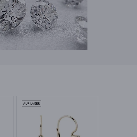
AUF LAGER