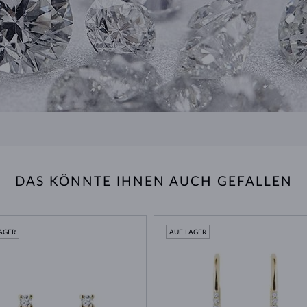
DAS KÖNNTE IHNEN AUCH GEFALLEN
AGER
AUF LAGER