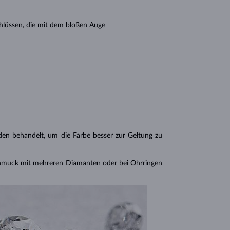
hlüssen, die mit dem bloßen Auge
n behandelt, um die Farbe besser zur Geltung zu
chmuck mit mehreren Diamanten oder bei
Ohrringen