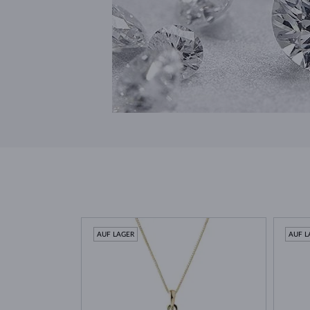
AUF LAGER
AUF L