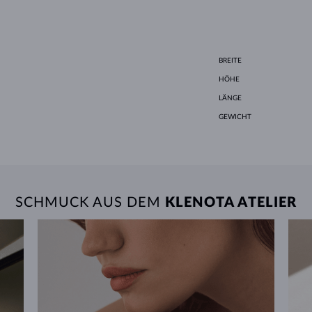
BREITE
HÖHE
LÄNGE
GEWICHT
SCHMUCK AUS DEM
KLENOTA ATELIER