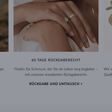
60 TAGE RÜCKGABERECHT
ger
Finden Sie Schmuck, der Sie ein Leben lang begleitet –
Wir 
mit unserem erweiterten Rückgaberecht.
Quell
RÜCKGABE UND UMTAUSCH >