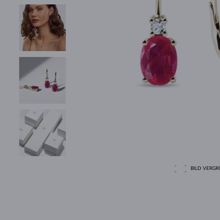
BILD VERGRÖ