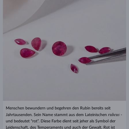
Menschen bewundern und begehren den Rubin bereits seit
rubeus
Jahrtausenden. Sein Name stammt aus dem Lateinischen
-
und bedeutet “rot”. Diese Farbe dient seit jeher als Symbol der
Leidenschaft, des Temperaments und auch der Gewalt. Rot ist