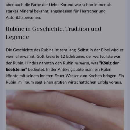
aber auch die Farbe der Liebe. Korund war schon immer als
starkes Mineral bekannt, angemessen für Herrscher und
Autoritätspersonen
.
Rubine in Geschichte, Tradition und
Legende
Die Geschichte des Rubins ist sehr lang. Selbst in der Bibel wird er
viermal erwähnt. Gott kreierte 12 Edelsteine, der wertvollste war
ratnaraj
der Rubin. Hindus nannten den Rubin
, was
“König der
Edelsteine”
bedeutet. In der Antike glaubte man, ein Rubin
könnte mit seinem inneren Feuer Wasser zum Kochen bringen. Ein
Rubin im Traum sagt einen großen wirtschaftlichen Erfolg voraus.