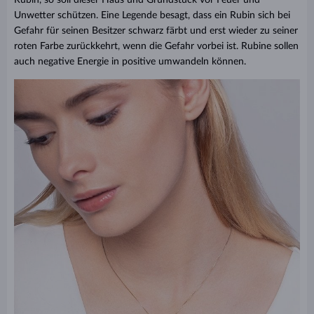
Unwetter schützen. Eine Legende besagt, dass ein Rubin sich bei
Gefahr für seinen Besitzer schwarz färbt und erst wieder zu seiner
roten Farbe zurückkehrt, wenn die Gefahr vorbei ist. Rubine sollen
auch negative Energie in positive umwandeln können.