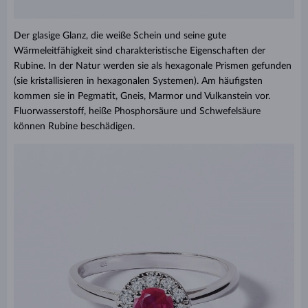
Der glasige Glanz, die weiße Schein und seine gute
Wärmeleitfähigkeit sind charakteristische Eigenschaften der
Rubine. In der Natur werden sie als hexagonale Prismen gefunden
(sie kristallisieren in hexagonalen Systemen). Am häufigsten
kommen sie in Pegmatit, Gneis, Marmor und Vulkanstein vor.
Fluorwasserstoff, heiße Phosphorsäure und Schwefelsäure
können Rubine beschädigen.