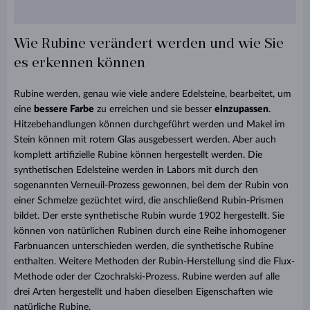
Wie Rubine verändert werden und wie Sie
es erkennen können
Rubine werden, genau wie viele andere Edelsteine, bearbeitet, um
eine
bessere Farbe
zu erreichen und sie besser
einzupassen
.
Hitzebehandlungen können durchgeführt werden und Makel im
Stein können mit rotem Glas ausgebessert werden. Aber auch
komplett artifizielle Rubine können hergestellt werden. Die
synthetischen Edelsteine werden in Labors mit durch den
sogenannten Verneuil-Prozess gewonnen, bei dem der Rubin von
einer Schmelze gezüchtet wird, die anschließend Rubin-Prismen
bildet. Der erste synthetische Rubin wurde 1902 hergestellt. Sie
können von natürlichen Rubinen durch eine Reihe inhomogener
Farbnuancen unterschieden werden, die synthetische Rubine
enthalten. Weitere Methoden der Rubin-Herstellung sind die Flux-
Methode oder der Czochralski-Prozess. Rubine werden auf alle
drei Arten hergestellt und haben dieselben Eigenschaften wie
natürliche Rubine.