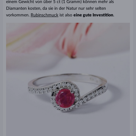
einem Gewicht von über 5 ct (1 Gramm) können mehr als
Diamanten kosten, da sie in der Natur nur sehr selten
vorkommen.
Rubinschmuck
ist also
eine gute Investition
.