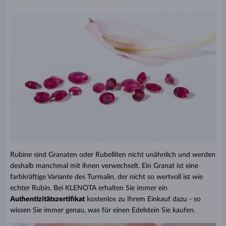
Rubine sind Granaten oder Rubelliten nicht unähnlich und werden
deshalb manchmal mit ihnen verwechselt. Ein Granat ist eine
farbkräftige Variante des Turmalin, der nicht so wertvoll ist wie
echter Rubin. Bei KLENOTA erhalten Sie immer ein
Authentizitätszertifikat
kostenlos zu Ihrem Einkauf dazu - so
wissen Sie immer genau, was für einen Edelstein Sie kaufen.