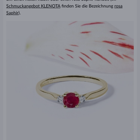
Schmuckangebot KLENOTA
finden Sie die Bezeichnung
rosa
Saphir
).