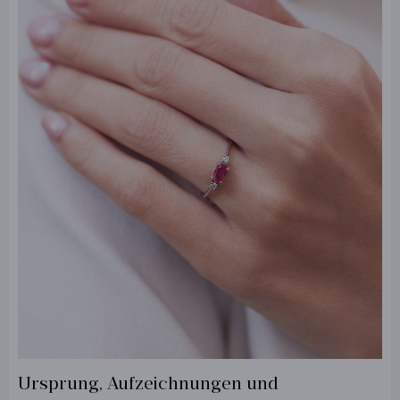
Ursprung, Aufzeichnungen und