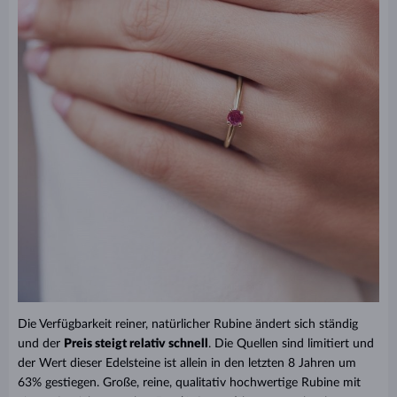
Die Verfügbarkeit reiner, natürlicher Rubine ändert sich ständig
und der
Preis steigt relativ schnell
. Die Quellen sind limitiert und
der Wert dieser Edelsteine ist allein in den letzten 8 Jahren um
63% gestiegen. Große, reine, qualitativ hochwertige Rubine mit