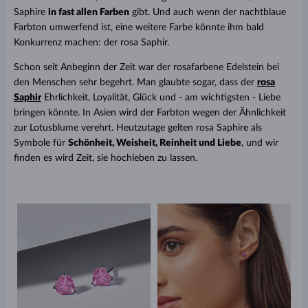
Saphire
in fast allen Farben
gibt. Und auch wenn der nachtblaue
Farbton umwerfend ist, eine weitere Farbe könnte ihm bald
Konkurrenz machen: der rosa Saphir.
Schon seit Anbeginn der Zeit war der rosafarbene Edelstein bei
den Menschen sehr begehrt. Man glaubte sogar, dass der
rosa
Saphir
Ehrlichkeit, Loyalität, Glück und - am wichtigsten - Liebe
bringen könnte. In Asien wird der Farbton wegen der Ähnlichkeit
zur Lotusblume verehrt.
Heutzutage gelten rosa Saphire als
Symbole für
Schönheit, Weisheit, Reinheit und Liebe
, und wir
finden es wird Zeit, sie hochleben zu lassen.