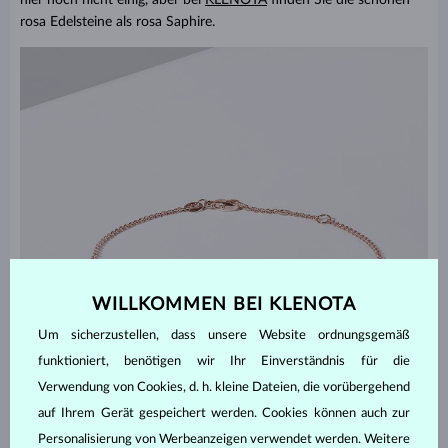
rosa Edelsteine als rosa Saphire.
WILLKOMMEN BEI KLENOTA
Um sicherzustellen, dass unsere Website ordnungsgemäß
funktioniert, benötigen wir Ihr Einverständnis für die
Verwendung von Cookies, d. h. kleine Dateien, die vorübergehend
auf Ihrem Gerät gespeichert werden. Cookies können auch zur
Personalisierung von Werbeanzeigen verwendet werden. Weitere