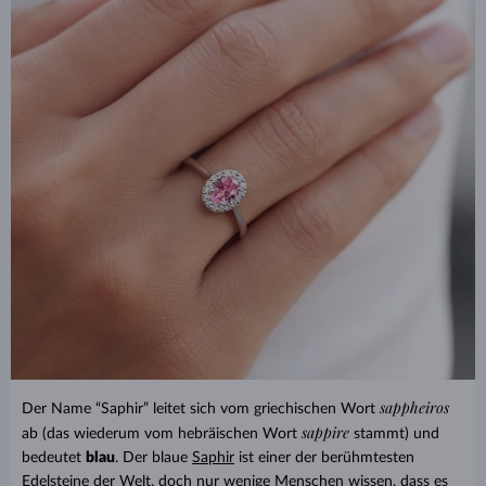
sappheiros
Der Name “Saphir” leitet sich vom griechischen Wort
sappire
ab (das wiederum vom hebräischen Wort
stammt) und
bedeutet
blau
. Der blaue
Saphir
ist einer der berühmtesten
Edelsteine der Welt, doch nur wenige Menschen wissen, dass es