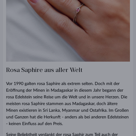
Rosa Saphire aus aller Welt
Vor 1990 galten rosa Saphire als extrem selten. Doch mit der
Eröffnung der Minen in Madagaskar in diesem Jahr begann der
rosa Edelstein seine Reise um die Welt und in unsere Herzen. Die
meisten rosa Saphire stammen aus Madagaskar, doch ältere
Minen existieren in Sri Lanka, Myanmar und Ostafrika. Im Großen
und Ganzen hat die Herkunft - anders als bei anderen Edelsteinen
- keinen Einfluss auf den Preis.
Seine Beliebtheit verdankt der rosa Saphir zum Teil auch der