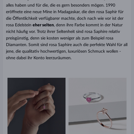
alles haben und für die, die es gern besonders mögen. 1990
eröffnete eine neue Mine in Madagaskar, die den rosa Saphir für
die Öffentlichkeit verfügbarer machte, doch nach wie vor ist der
rosa Edelstein
eher selten
, denn ihre Farbe kommt in der Natur
nicht häufig vor. Trotz ihrer Seltenheit sind rosa Saphire relativ
preisgünstig, denn sie kosten weniger als zum Beispiel rosa
Diamanten. Somit sind rosa Saphire auch die perfekte Wahl für all
jene, die qualitativ hochwertigen, luxuriösen Schmuck wollen -
ohne dabei ihr Konto leerzuräumen.