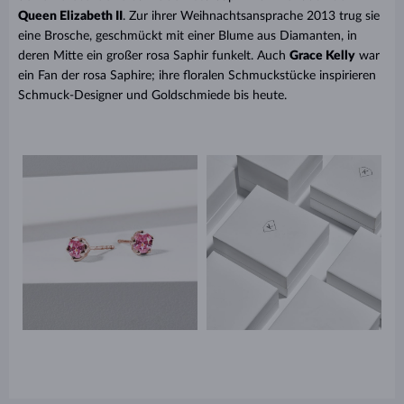
Queen Elizabeth II
. Zur ihrer Weihnachtsansprache 2013 trug sie
eine Brosche, geschmückt mit einer Blume aus Diamanten, in
deren Mitte ein großer rosa Saphir funkelt. Auch
Grace Kelly
war
ein Fan der rosa Saphire; ihre floralen Schmuckstücke inspirieren
Schmuck-Designer und Goldschmiede bis heute.