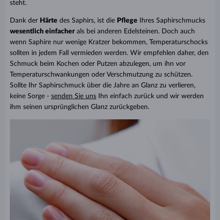
steht.
Dank der
Härte
des Saphirs, ist die
Pflege
Ihres Saphirschmucks
wesentlich einfacher
als bei anderen Edelsteinen. Doch auch
wenn Saphire nur wenige Kratzer bekommen, Temperaturschocks
sollten in jedem Fall vermieden werden. Wir empfehlen daher, den
Schmuck beim Kochen oder Putzen abzulegen, um ihn vor
Temperaturschwankungen oder Verschmutzung zu schützen.
Sollte Ihr Saphirschmuck über die Jahre an Glanz zu verlieren,
keine Sorge -
senden Sie uns
Ihn einfach zurück
und wir werden
ihm seinen ursprünglichen Glanz zurückgeben.