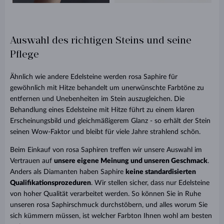
Auswahl des richtigen Steins und seine
Pflege
Ähnlich wie andere Edelsteine werden rosa Saphire für
gewöhnlich mit Hitze behandelt um unerwünschte Farbtöne zu
entfernen und Unebenheiten im Stein auszugleichen. Die
Behandlung eines Edelsteine mit Hitze führt zu einem klaren
Erscheinungsbild und gleichmäßigerem Glanz - so erhält der Stein
seinen Wow-Faktor und bleibt für viele Jahre strahlend schön.
Beim Einkauf von rosa Saphiren treffen wir unsere Auswahl im
Vertrauen auf
unsere eigene Meinung und unseren Geschmack
.
Anders als Diamanten haben Saphire
keine standardisierten
Qualifikationsprozeduren
. Wir stellen sicher, dass nur Edelsteine
von
hoher Qualität
verarbeitet werden. So können Sie in Ruhe
unseren rosa Saphirschmuck durchstöbern, und alles worum Sie
sich kümmern müssen, ist welcher Farbton Ihnen wohl am besten