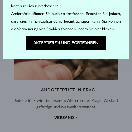
kontinuierlich zu verbessern.
Andernfalls können Sie auch so fortfahren. Beachten Sie jedoch,
dass dies Ihr Einkaufserlebnis beeinträchtigen kann. Sie können
die Verwendung von Cookies ablehnen, indem Sie
hier
klicken.
AKZEPTIEREN UND FORTFAHREN
HANDGEFERTIGT IN PRAG
Jedes Stück wird in unserem Atelier in der Prager Altstadt
gefertigt und weltweit versendet.
VERSAND >