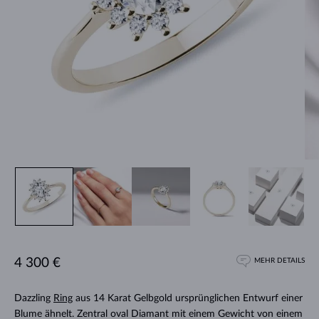
4 300 €
MEHR DETAILS
Dazzling
Ring
aus 14 Karat Gelbgold ursprünglichen Entwurf einer
Blume ähnelt. Zentral oval Diamant mit einem Gewicht von einem