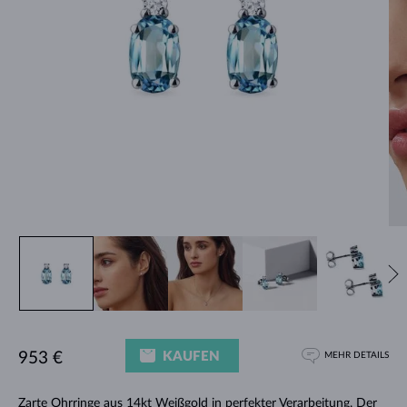
KAUFEN
953 €
MEHR DETAILS
Zarte
Ohrringe
aus 14kt Weißgold in perfekter Verarbeitung. Der