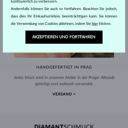
kontinuierlich zu verbessern.
Andernfalls können Sie auch so fortfahren. Beachten Sie jedoch,
dass dies Ihr Einkaufserlebnis beeinträchtigen kann. Sie können
die Verwendung von Cookies ablehnen, indem Sie
hier
klicken.
AKZEPTIEREN UND FORTFAHREN
HANDGEFERTIGT IN PRAG
Jedes Stück wird in unserem Atelier in der Prager Altstadt
gefertigt und weltweit versendet.
VERSAND >
DIAMANT
SCHMUCK