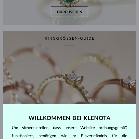
DURCHSEHEN
RINGGRÖSSEN-GUIDE
WILLKOMMEN BEI KLENOTA
Um sicherzustellen, dass unsere Website ordnungsgemäß
funktioniert, benötigen wir Ihr Einverständnis für die