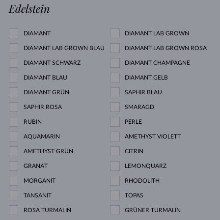
Edelstein
DIAMANT
DIAMANT LAB GROWN
DIAMANT LAB GROWN BLAU
DIAMANT LAB GROWN ROSA
DIAMANT SCHWARZ
DIAMANT CHAMPAGNE
DIAMANT BLAU
DIAMANT GELB
DIAMANT GRÜN
SAPHIR BLAU
SAPHIR ROSA
SMARAGD
RUBIN
PERLE
AQUAMARIN
AMETHYST VIOLETT
AMETHYST GRÜN
CITRIN
GRANAT
LEMONQUARZ
MORGANIT
RHODOLITH
TANSANIT
TOPAS
ROSA TURMALIN
GRÜNER TURMALIN