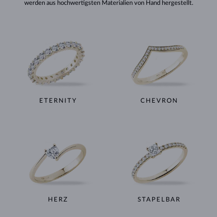
werden aus hochwertigsten Materialien von Hand hergestellt.
ETERNITY
CHEVRON
HERZ
STAPELBAR