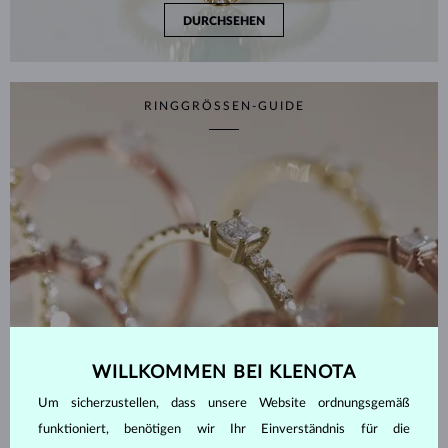
DURCHSEHEN
RINGGRÖSSEN-GUIDE
WILLKOMMEN BEI KLENOTA
Um sicherzustellen, dass unsere Website ordnungsgemäß
funktioniert, benötigen wir Ihr Einverständnis für die