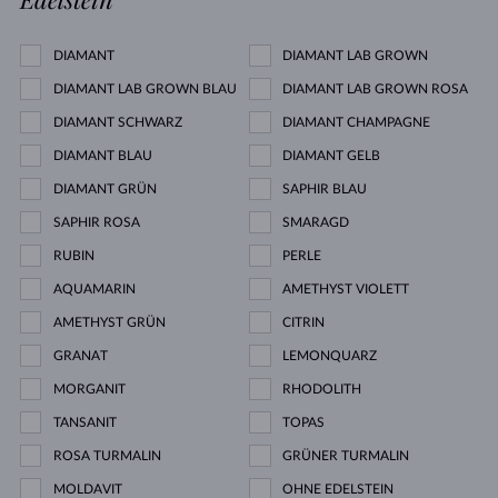
DIAMANT
DIAMANT LAB GROWN
DIAMANT LAB GROWN BLAU
DIAMANT LAB GROWN ROSA
DIAMANT SCHWARZ
DIAMANT CHAMPAGNE
DIAMANT BLAU
DIAMANT GELB
DIAMANT GRÜN
SAPHIR BLAU
SAPHIR ROSA
SMARAGD
RUBIN
PERLE
AQUAMARIN
AMETHYST VIOLETT
AMETHYST GRÜN
CITRIN
GRANAT
LEMONQUARZ
MORGANIT
RHODOLITH
TANSANIT
TOPAS
ROSA TURMALIN
GRÜNER TURMALIN
MOLDAVIT
OHNE EDELSTEIN