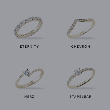
ETERNITY
CHEVRON
HERZ
STAPELBAR