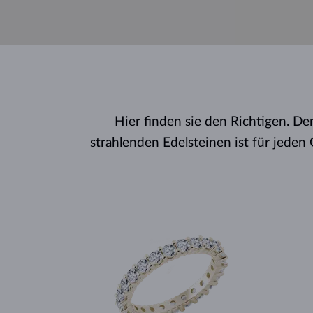
Hier finden sie den Richtigen. D
strahlenden Edelsteinen ist für jede