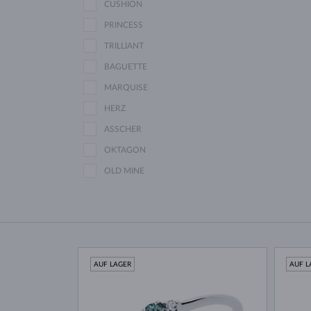
CUSHION
PRINCESS
TRILLIANT
BAGUETTE
MARQUISE
HERZ
ASSCHER
OKTAGON
OLD MINE
AUF LAGER
AUF L