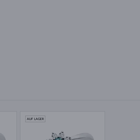
AUF LAGER