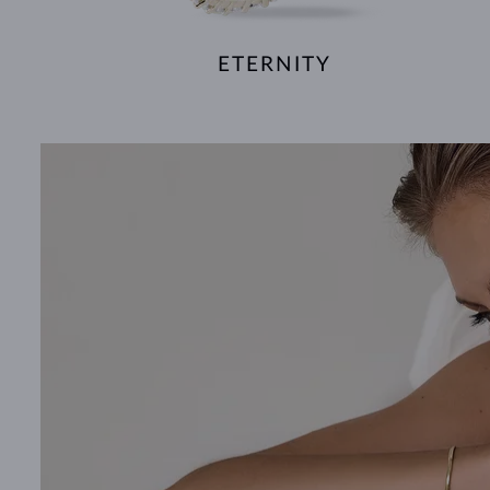
ETERNITY