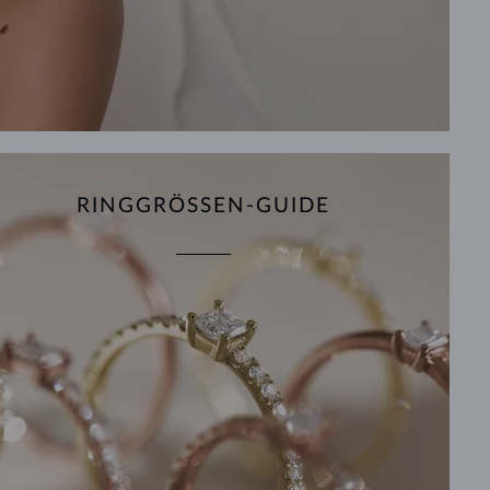
RINGGRÖSSEN-GUIDE