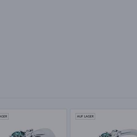
AGER
AUF LAGER