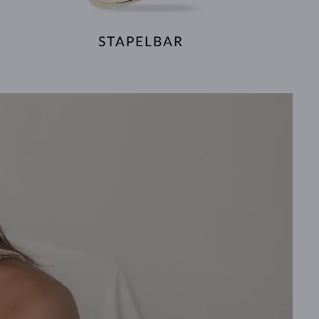
STAPELBAR