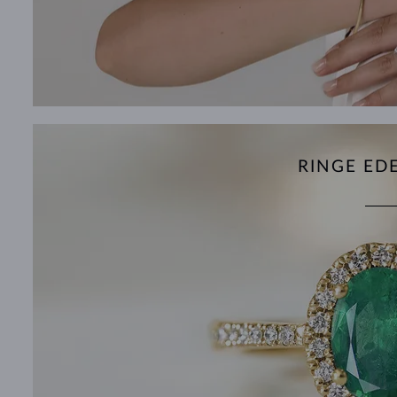
RINGE ED