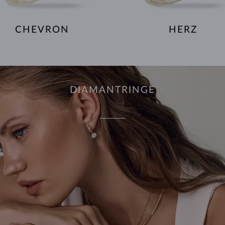
CHEVRON
HERZ
DIAMANTRINGE