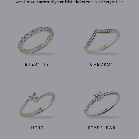
werden aus hochwertigsten Materialien von Hand hergestellt.
ETERNITY
CHEVRON
HERZ
STAPELBAR