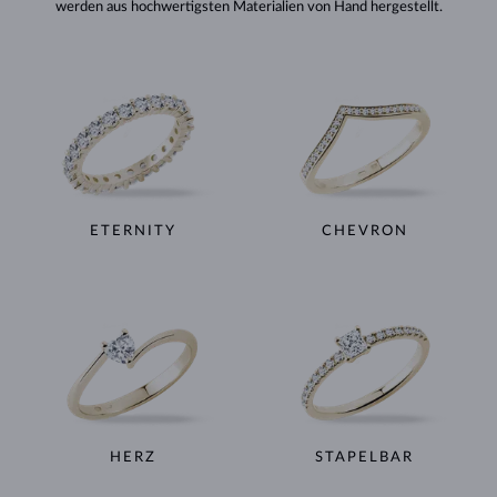
werden aus hochwertigsten Materialien von Hand hergestellt.
ETERNITY
CHEVRON
HERZ
STAPELBAR