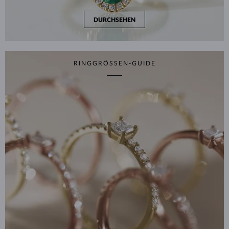
DURCHSEHEN
RINGGRÖSSEN-GUIDE