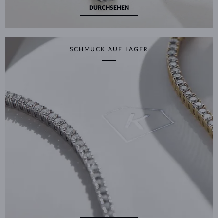
DURCHSEHEN
SCHMUCK AUF LAGER