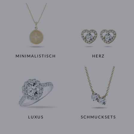
MINIMALISTISCH
HERZ
LUXUS
SCHMUCKSETS