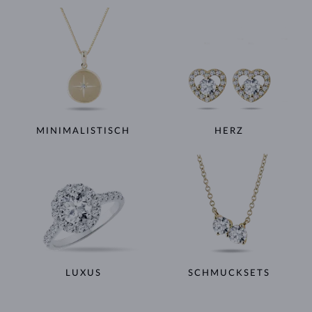
MINIMALISTISCH
HERZ
LUXUS
SCHMUCKSETS