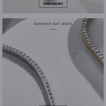
DURCHSEHEN
SCHMUCK AUF LAGER