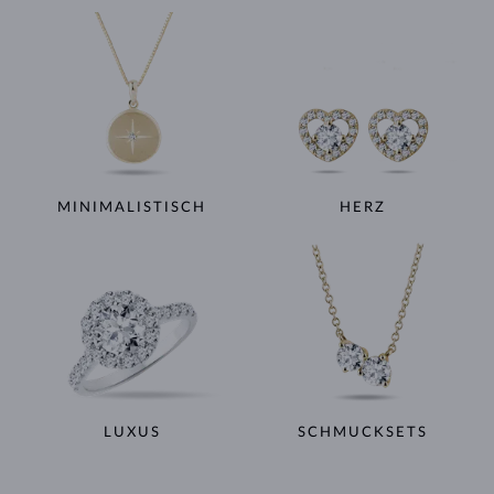
MINIMALISTISCH
HERZ
LUXUS
SCHMUCKSETS