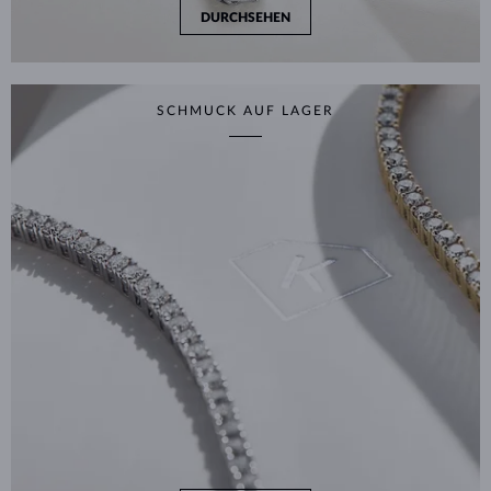
DURCHSEHEN
SCHMUCK AUF LAGER