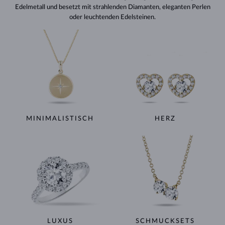
Edelmetall und besetzt mit strahlenden Diamanten, eleganten Perlen
oder leuchtenden Edelsteinen.
MINIMALISTISCH
HERZ
LUXUS
SCHMUCKSETS