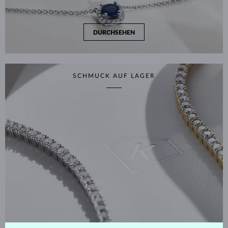
DURCHSEHEN
SCHMUCK AUF LAGER