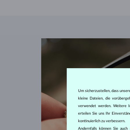
Um sicherzustellen, dass unser
kleine Dateien, die vorüberg
verwendet werden. Weitere I
erteilen Sie uns Ihr Einverst
kontinuierlich zu verbessern.
Andernfalls können Sie auch s