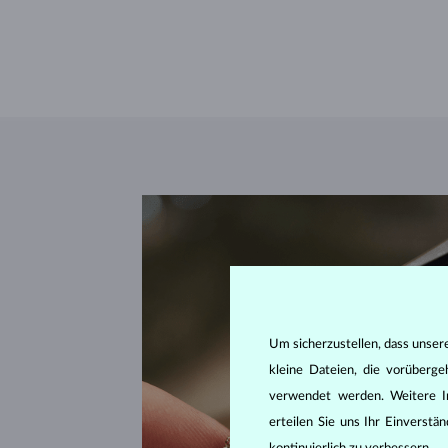
Um sicherzustellen, dass unser
kleine Dateien, die vorüberg
verwendet werden. Weitere I
erteilen Sie uns Ihr Einverst