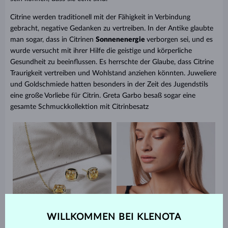
Citrine werden traditionell mit der Fähigkeit in Verbindung
gebracht, negative Gedanken zu vertreiben. In der Antike glaubte
man sogar, dass in Citrinen
Sonnenenergie
verborgen sei, und es
wurde versucht mit ihrer Hilfe die geistige und körperliche
Gesundheit zu beeinflussen. Es herrschte der Glaube, dass Citrine
Traurigkeit vertreiben und Wohlstand anziehen könnten. Juweliere
und Goldschmiede hatten besonders in der Zeit des Jugendstils
eine große Vorliebe für Citrin. Greta Garbo besaß sogar eine
gesamte Schmuckkollektion mit Citrinbesatz
WILLKOMMEN BEI KLENOTA