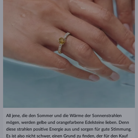
All jene, die den Sommer und die Wärme der Sonnenstrahlen
mögen, werden gelbe und orangefarbene Edelsteine lieben. Denn
diese strahlen positive Energie aus und sorgen für gute Stimmung.
Es ist also nicht schwer, einen Grund zu finden, der für den Kauf