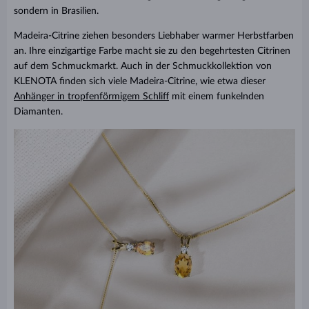
sondern in Brasilien.
Madeira-Citrine ziehen besonders Liebhaber warmer Herbstfarben
an. Ihre einzigartige Farbe macht sie zu den begehrtesten Citrinen
auf dem Schmuckmarkt. Auch in der Schmuckkollektion von
KLENOTA finden sich viele Madeira-Citrine, wie etwa dieser
Anhänger in tropfenförmigem Schliff
mit einem funkelnden
Diamanten.