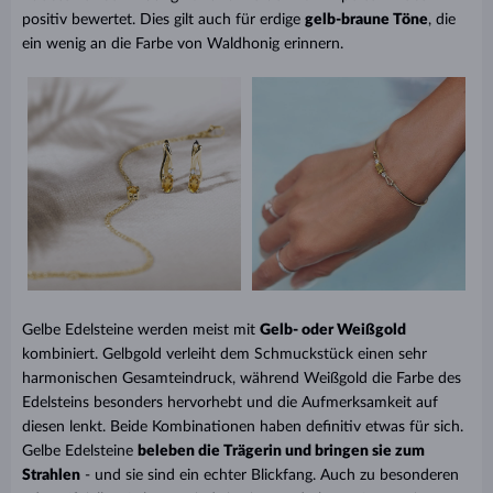
positiv bewertet. Dies gilt auch für erdige
gelb-braune Töne
, die
ein wenig an die Farbe von Waldhonig erinnern.
Gelbe Edelsteine werden meist mit
Gelb- oder Weißgold
kombiniert. Gelbgold verleiht dem Schmuckstück einen sehr
harmonischen Gesamteindruck, während Weißgold die Farbe des
Edelsteins besonders hervorhebt und die Aufmerksamkeit auf
diesen lenkt. Beide Kombinationen haben definitiv etwas für sich.
Gelbe Edelsteine
beleben die Trägerin und bringen sie zum
Strahlen
- und sie sind ein echter Blickfang. Auch zu besonderen