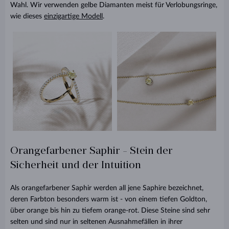
Wahl. Wir verwenden gelbe Diamanten meist für Verlobungsringe,
wie dieses
einzigartige Modell
.
Orangefarbener Saphir - Stein der
Sicherheit und der Intuition
Als orangefarbener Saphir werden all jene Saphire bezeichnet,
deren Farbton besonders warm ist - von einem tiefen Goldton,
über orange bis hin zu tiefem orange-rot. Diese Steine sind sehr
selten und sind nur in seltenen Ausnahmefällen in ihrer