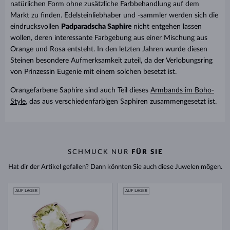
natürlichen Form ohne zusätzliche Farbbehandlung auf dem
Markt zu finden. Edelsteinliebhaber und -sammler werden sich die
eindrucksvollen
Padparadscha Saphire
nicht entgehen lassen
wollen, deren interessante Farbgebung aus einer Mischung aus
Orange und Rosa entsteht. In den letzten Jahren wurde diesen
Steinen besondere Aufmerksamkeit zuteil, da der Verlobungsring
von Prinzessin Eugenie mit einem solchen besetzt ist.
Orangefarbene Saphire sind auch Teil dieses
Armbands im Boho-
Style
, das aus verschiedenfarbigen Saphiren zusammengesetzt ist.
SCHMUCK NUR
FÜR SIE
Hat dir der Artikel gefallen? Dann könnten Sie auch diese Juwelen mögen.
AUF LAGER
AUF LAGER