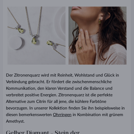
Der Zitronenquarz wird mit Reinheit, Wohlstand und Glück in
Verbindung gebracht. Er fördert die zwischenmenschliche
Kommunikation, den klaren Verstand und die Balance und
verbreitet positive Energien. Zitronenquarz ist die perfekte
Alternative zum Citrin für all jene, die kühlere Farbtöne
bevorzugen. In unserer Kollektion finden Sie ihn beispielsweise in
diesen bemerkenswerten
Ohrringen
in Kombination mit grünem
Amethyst.
Gelber Diamant - Stein der