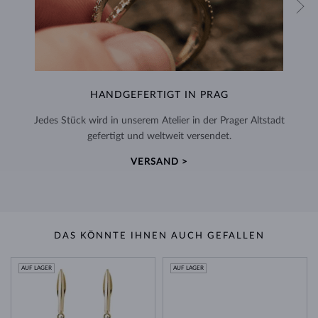
HANDGEFERTIGT IN PRAG
Jedes Stück wird in unserem Atelier in der Prager Altstadt
gefertigt und weltweit versendet.
VERSAND >
DAS KÖNNTE IHNEN AUCH GEFALLEN
AUF LAGER
AUF LAGER