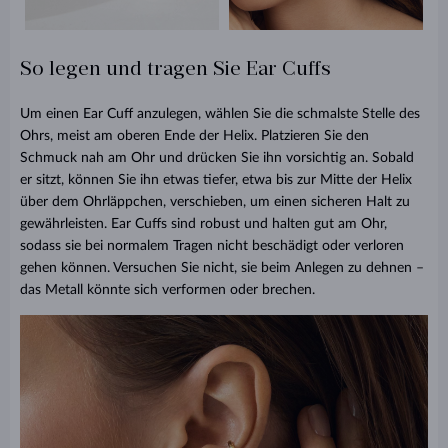
So legen und tragen Sie Ear Cuffs
Um einen Ear Cuff anzulegen, wählen Sie die schmalste Stelle des
Ohrs, meist am oberen Ende der Helix. Platzieren Sie den
Schmuck nah am Ohr und drücken Sie ihn vorsichtig an. Sobald
er sitzt, können Sie ihn etwas tiefer, etwa bis zur Mitte der Helix
über dem Ohrläppchen, verschieben, um einen sicheren Halt zu
gewährleisten. Ear Cuffs sind robust und halten gut am Ohr,
sodass sie bei normalem Tragen nicht beschädigt oder verloren
gehen können. Versuchen Sie nicht, sie beim Anlegen zu dehnen –
das Metall könnte sich verformen oder brechen.