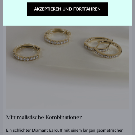
AKZEPTIEREN UND FORTFAHREN
Minimalistische Kombinationen
Ein schlichter
Diamant
Earcuff mit einem langen geometrischen