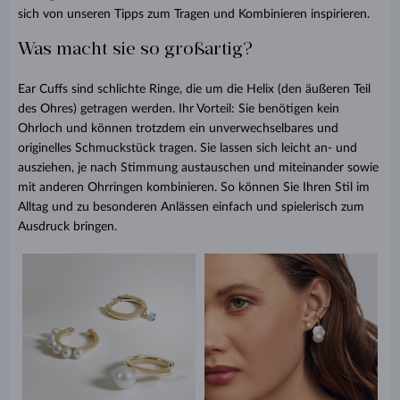
sich von unseren Tipps zum Tragen und Kombinieren inspirieren.
Was macht sie so großartig?
Ear Cuffs sind schlichte Ringe, die um die Helix (den äußeren Teil
des Ohres) getragen werden. Ihr Vorteil: Sie benötigen kein
Ohrloch und können trotzdem ein unverwechselbares und
originelles Schmuckstück tragen. Sie lassen sich leicht an- und
ausziehen, je nach Stimmung austauschen und miteinander sowie
mit anderen Ohrringen kombinieren. So können Sie Ihren Stil im
Alltag und zu besonderen Anlässen einfach und spielerisch zum
Ausdruck bringen.