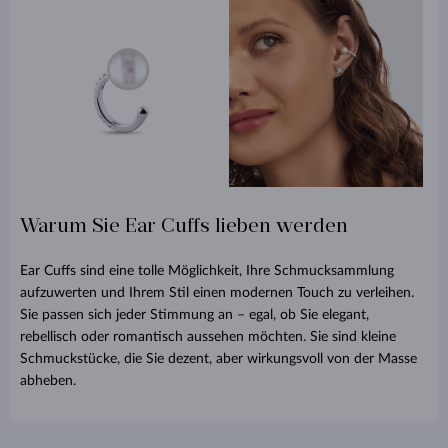
Warum Sie Ear Cuffs lieben werden
Ear Cuffs sind eine tolle Möglichkeit, Ihre Schmucksammlung
aufzuwerten und Ihrem Stil einen modernen Touch zu verleihen.
Sie passen sich jeder Stimmung an – egal, ob Sie elegant,
rebellisch oder romantisch aussehen möchten. Sie sind kleine
Schmuckstücke, die Sie dezent, aber wirkungsvoll von der Masse
abheben.