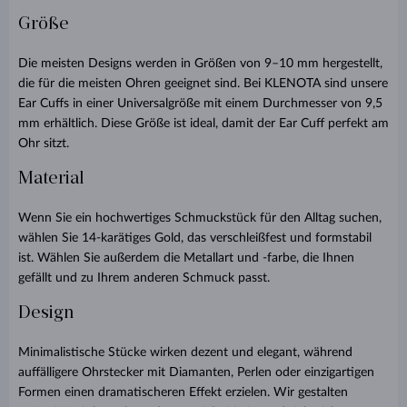
Größe
Die meisten Designs werden in Größen von 9–10 mm hergestellt,
die für die meisten Ohren geeignet sind. Bei KLENOTA sind unsere
Ear Cuffs in einer Universalgröße mit einem Durchmesser von 9,5
mm erhältlich. Diese Größe ist ideal, damit der Ear Cuff perfekt am
Ohr sitzt.
Material
Wenn Sie ein hochwertiges Schmuckstück für den Alltag suchen,
wählen Sie 14-karätiges Gold, das verschleißfest und formstabil
ist. Wählen Sie außerdem die Metallart und -farbe, die Ihnen
gefällt und zu Ihrem anderen Schmuck passt.
Design
Minimalistische Stücke wirken dezent und elegant, während
auffälligere Ohrstecker mit Diamanten, Perlen oder einzigartigen
Formen einen dramatischeren Effekt erzielen. Wir gestalten