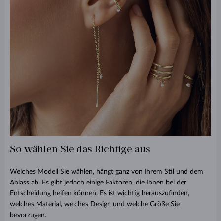
So wählen Sie das Richtige aus
Welches Modell Sie wählen, hängt ganz von Ihrem Stil und dem
Anlass ab. Es gibt jedoch einige Faktoren, die Ihnen bei der
Entscheidung helfen können. Es ist wichtig herauszufinden,
welches Material, welches Design und welche Größe Sie
bevorzugen.