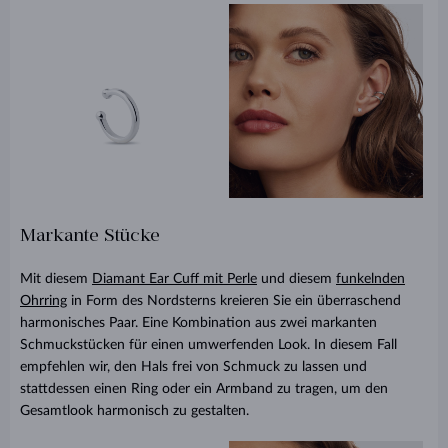
Markante Stücke
Mit diesem
Diamant Ear Cuff mit Perle
und diesem
funkelnden
Ohrring
in Form des Nordsterns kreieren Sie ein überraschend
harmonisches Paar. Eine Kombination aus zwei markanten
Schmuckstücken für einen umwerfenden Look. In diesem Fall
empfehlen wir, den Hals frei von Schmuck zu lassen und
stattdessen einen Ring oder ein Armband zu tragen, um den
Gesamtlook harmonisch zu gestalten.