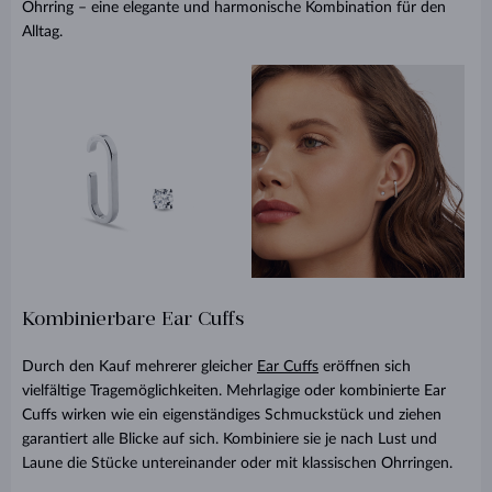
Ohrring – eine elegante und harmonische Kombination für den
Alltag.
Kombinierbare Ear Cuffs
Durch den Kauf mehrerer gleicher
Ear Cuffs
eröffnen sich
vielfältige Tragemöglichkeiten. Mehrlagige oder kombinierte Ear
Cuffs wirken wie ein eigenständiges Schmuckstück und ziehen
garantiert alle Blicke auf sich. Kombiniere sie je nach Lust und
Laune die Stücke untereinander oder mit klassischen Ohrringen.