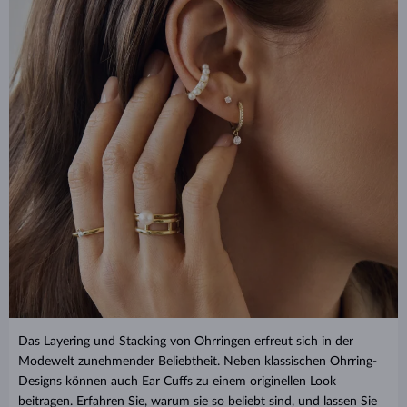
Das Layering und Stacking von Ohrringen erfreut sich in der
Modewelt zunehmender Beliebtheit. Neben klassischen Ohrring-
Designs können auch Ear Cuffs zu einem originellen Look
beitragen. Erfahren Sie, warum sie so beliebt sind, und lassen Sie