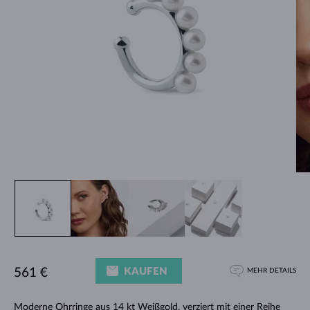
KAUFEN
561 €
MEHR DETAILS
Moderne Ohrringe aus 14 kt Weißgold, verziert mit einer Reihe