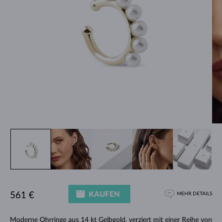
KAUFEN
561 €
MEHR DETAILS
Moderne Ohrringe aus 14 kt Gelbgold, verziert mit einer Reihe von