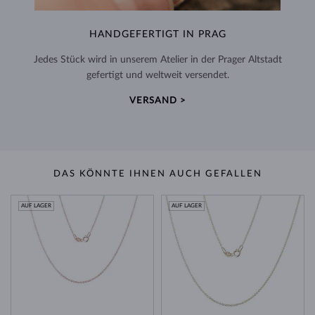
HANDGEFERTIGT IN PRAG
Jedes Stück wird in unserem Atelier in der Prager Altstadt
gefertigt und weltweit versendet.
VERSAND >
DAS KÖNNTE IHNEN AUCH GEFALLEN
AUF LAGER
AUF LAGER