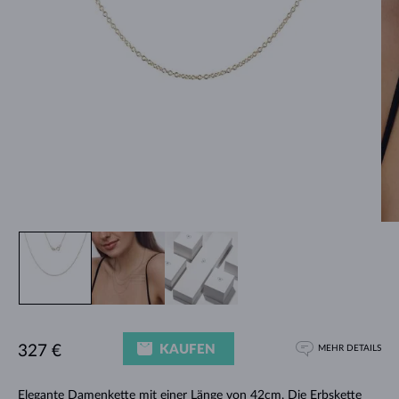
KAUFEN
327 €
MEHR DETAILS
Elegante Damenkette mit einer Länge von 42cm. Die Erbskette