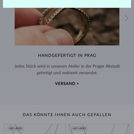
HANDGEFERTIGT IN PRAG
Jedes Stück wird in unserem Atelier in der Prager Altstadt
gefertigt und weltweit versendet.
VERSAND >
DAS KÖNNTE IHNEN AUCH GEFALLEN
AUF LAGER
AUF LAGER