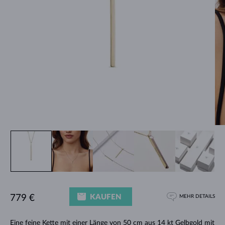
KAUFEN
779 €
MEHR DETAILS
Eine feine Kette mit einer Länge von 50 cm aus 14 kt Gelbgold mit