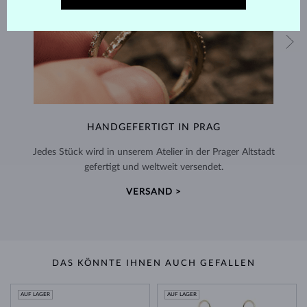
HANDGEFERTIGT IN PRAG
Jedes Stück wird in unserem Atelier in der Prager Altstadt
gefertigt und weltweit versendet.
VERSAND >
DAS KÖNNTE IHNEN AUCH GEFALLEN
AUF LAGER
AUF LAGER