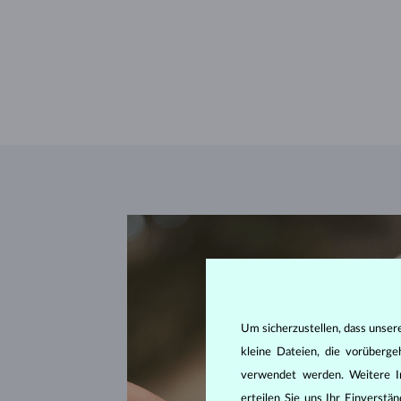
Um sicherzustellen, dass unser
kleine Dateien, die vorüberg
verwendet werden. Weitere I
erteilen Sie uns Ihr Einverst