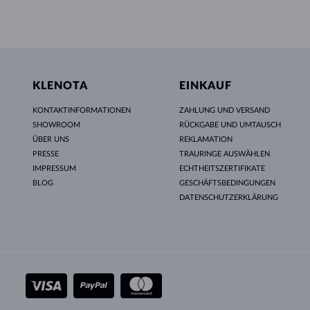
KLENOTA
EINKAUF
KONTAKTINFORMATIONEN
ZAHLUNG UND VERSAND
SHOWROOM
RÜCKGABE UND UMTAUSCH
ÜBER UNS
REKLAMATION
PRESSE
TRAURINGE AUSWÄHLEN
IMPRESSUM
ECHTHEITSZERTIFIKATE
BLOG
GESCHÄFTSBEDINGUNGEN
DATENSCHUTZERKLÄRUNG