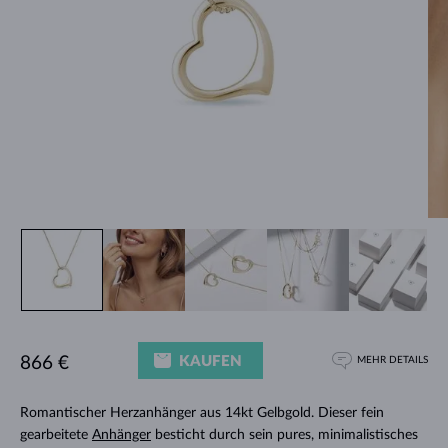
KAUFEN
866 €
MEHR DETAILS
Romantischer Herzanhänger aus 14kt Gelbgold. Dieser fein
gearbeitete
Anhänger
besticht durch sein pures, minimalistisches