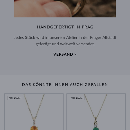
HANDGEFERTIGT IN PRAG
Jedes Stück wird in unserem Atelier in der Prager Altstadt
gefertigt und weltweit versendet.
VERSAND >
DAS KÖNNTE IHNEN AUCH GEFALLEN
AUF LAGER
AUF LAGER