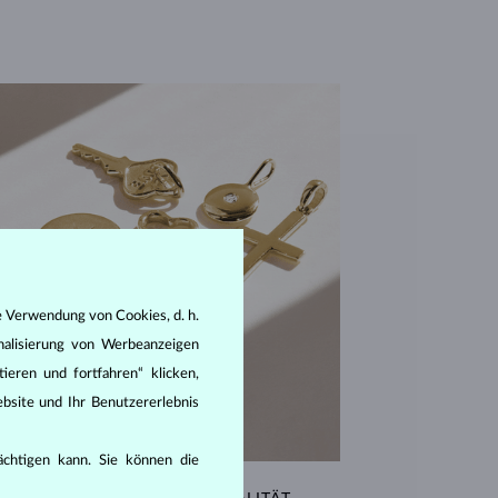
e Verwendung von Cookies, d. h.
nalisierung von Werbeanzeigen
ieren und fortfahren“ klicken,
bsite und Ihr Benutzererlebnis
rächtigen kann. Sie können die