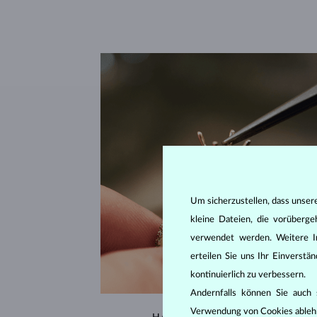
Um sicherzustellen, dass unser
kleine Dateien, die vorüberg
verwendet werden. Weitere I
erteilen Sie uns Ihr Einverst
kontinuierlich zu verbessern.
Andernfalls können Sie auch s
Verwendung von Cookies ableh