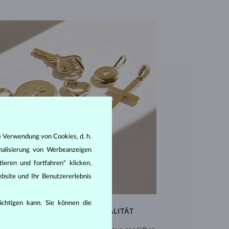
e Verwendung von Cookies, d. h.
nalisierung von Werbeanzeigen
ieren und fortfahren“ klicken,
bsite und Ihr Benutzererlebnis
rächtigen kann. Sie können die
AUSSERGEWÖHNLICHE QUALITÄT