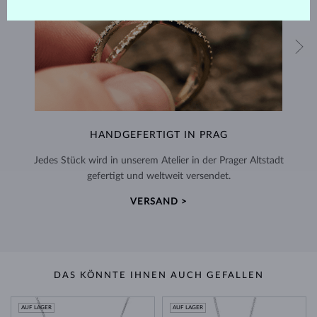
HANDGEFERTIGT IN PRAG
Jedes Stück wird in unserem Atelier in der Prager Altstadt
gefertigt und weltweit versendet.
VERSAND >
DAS KÖNNTE IHNEN AUCH GEFALLEN
AUF LAGER
AUF LAGER