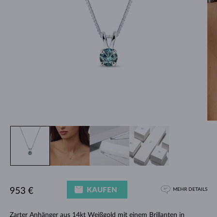
KAUFEN
953 €
MEHR DETAILS
Zarter
Anhänger
aus 14kt Weißgold mit einem Brillanten in