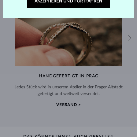
AKZEPTIEREN UND FORTFAHREN
HANDGEFERTIGT IN PRAG
Jedes Stück wird in unserem Atelier in der Prager Altstadt
gefertigt und weltweit versendet.
VERSAND >
DAS KÖNNTE IHNEN AUCH GEFALLEN