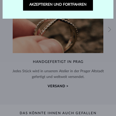
AKZEPTIEREN UND FORTFAHREN
HANDGEFERTIGT IN PRAG
Jedes Stück wird in unserem Atelier in der Prager Altstadt
gefertigt und weltweit versendet.
VERSAND >
DAS KÖNNTE IHNEN AUCH GEFALLEN