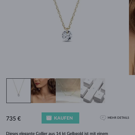
KAUFEN
735 €
MEHR DETAILS
Dieses elegante Collier aus 14 kt Gelbgold ist mit einem