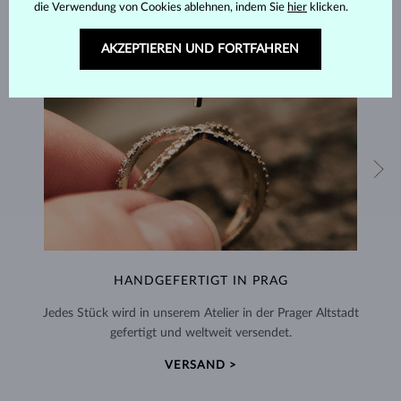
die Verwendung von Cookies ablehnen, indem Sie
hier
klicken.
AKZEPTIEREN UND FORTFAHREN
HANDGEFERTIGT IN PRAG
Jedes Stück wird in unserem Atelier in der Prager Altstadt
gefertigt und weltweit versendet.
VERSAND >