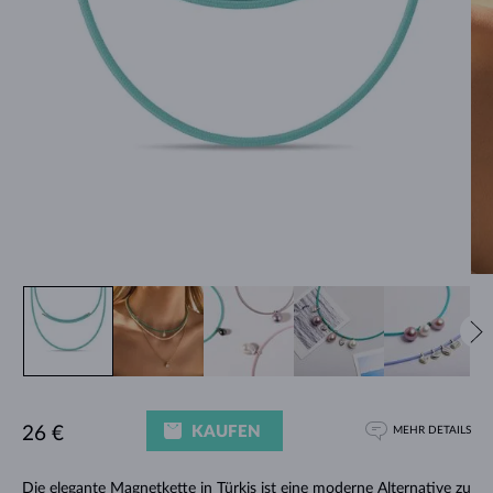
KAUFEN
26 €
MEHR DETAILS
Die elegante Magnetkette in Türkis ist eine moderne Alternative zu