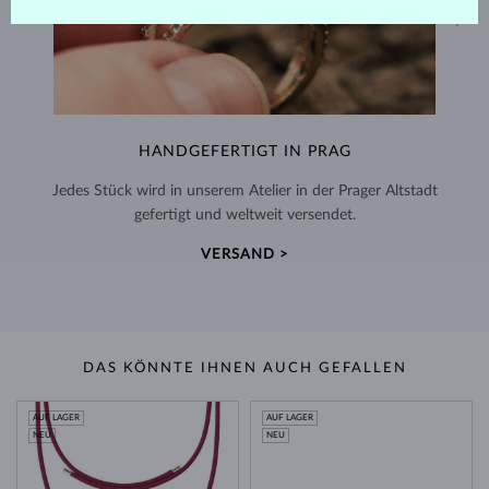
HANDGEFERTIGT IN PRAG
Jedes Stück wird in unserem Atelier in der Prager Altstadt
gefertigt und weltweit versendet.
VERSAND >
DAS KÖNNTE IHNEN AUCH GEFALLEN
AUF LAGER
AUF LAGER
NEU
NEU