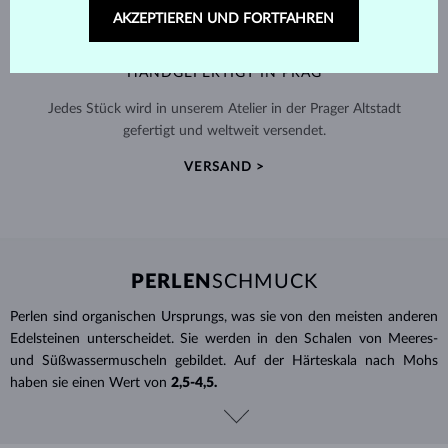
AKZEPTIEREN UND FORTFAHREN
HANDGEFERTIGT IN PRAG
Jedes Stück wird in unserem Atelier in der Prager Altstadt
gefertigt und weltweit versendet.
VERSAND >
PERLEN
SCHMUCK
Perlen sind organischen Ursprungs, was sie von den meisten anderen
Edelsteinen unterscheidet. Sie werden in den Schalen von Meeres-
und Süßwassermuscheln gebildet. Auf der Härteskala nach Mohs
haben sie einen Wert von
2,5-4,5.