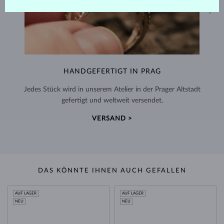
HANDGEFERTIGT IN PRAG
Jedes Stück wird in unserem Atelier in der Prager Altstadt
gefertigt und weltweit versendet.
VERSAND >
DAS KÖNNTE IHNEN AUCH GEFALLEN
AUF LAGER
AUF LAGER
NEU
NEU