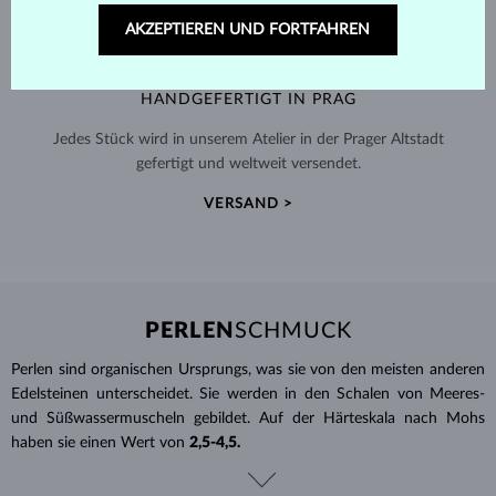
AKZEPTIEREN UND FORTFAHREN
HANDGEFERTIGT IN PRAG
Jedes Stück wird in unserem Atelier in der Prager Altstadt
gefertigt und weltweit versendet.
VERSAND >
PERLEN
SCHMUCK
Perlen sind organischen Ursprungs, was sie von den meisten anderen
Edelsteinen unterscheidet. Sie werden in den Schalen von Meeres-
und Süßwassermuscheln gebildet. Auf der Härteskala nach Mohs
haben sie einen Wert von
2,5-4,5.