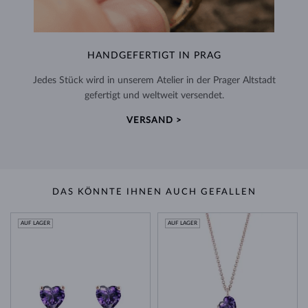
HANDGEFERTIGT IN PRAG
Jedes Stück wird in unserem Atelier in der Prager Altstadt
gefertigt und weltweit versendet.
VERSAND >
DAS KÖNNTE IHNEN AUCH GEFALLEN
AUF LAGER
AUF LAGER