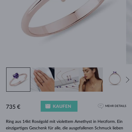
KAUFEN
735 €
MEHR DETAILS
Ring aus 14kt Roségold mit violettem Amethyst in Herzform. Ein
einzigartiges Geschenk für alle, die ausgefallenen Schmuck lieben