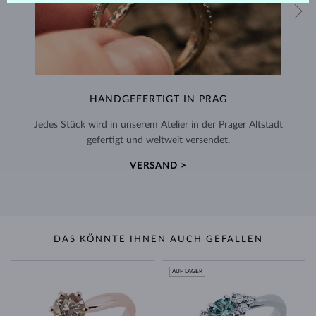
HANDGEFERTIGT IN PRAG
Jedes Stück wird in unserem Atelier in der Prager Altstadt
gefertigt und weltweit versendet.
VERSAND >
DAS KÖNNTE IHNEN AUCH GEFALLEN
AUF LAGER