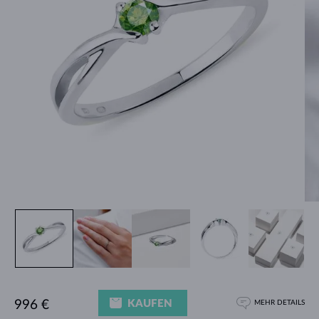
KAUFEN
996 €
MEHR DETAILS