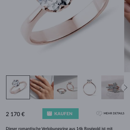
KAUFEN
2 170 €
MEHR DETAILS
Dieser romantische Verlobungsring aus 14k Roségold ist mit