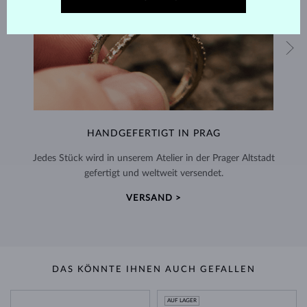
HANDGEFERTIGT IN PRAG
Jedes Stück wird in unserem Atelier in der Prager Altstadt
gefertigt und weltweit versendet.
VERSAND >
DAS KÖNNTE IHNEN AUCH GEFALLEN
AUF LAGER