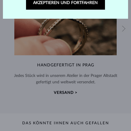
AKZEPTIEREN UND FORTFAHREN
HANDGEFERTIGT IN PRAG
Jedes Stück wird in unserem Atelier in der Prager Altstadt
gefertigt und weltweit versendet.
VERSAND >
DAS KÖNNTE IHNEN AUCH GEFALLEN