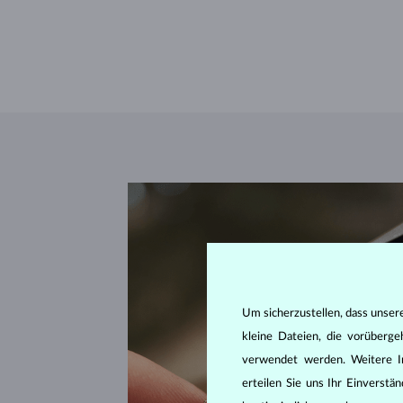
Um sicherzustellen, dass unser
kleine Dateien, die vorüberg
verwendet werden. Weitere I
erteilen Sie uns Ihr Einverst