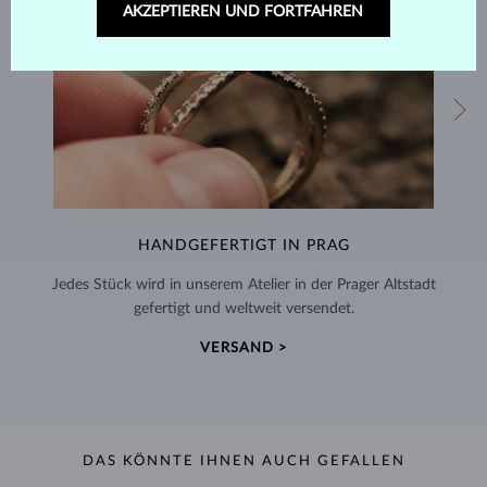
AKZEPTIEREN UND FORTFAHREN
HANDGEFERTIGT IN PRAG
Jedes Stück wird in unserem Atelier in der Prager Altstadt
gefertigt und weltweit versendet.
VERSAND >
DAS KÖNNTE IHNEN AUCH GEFALLEN